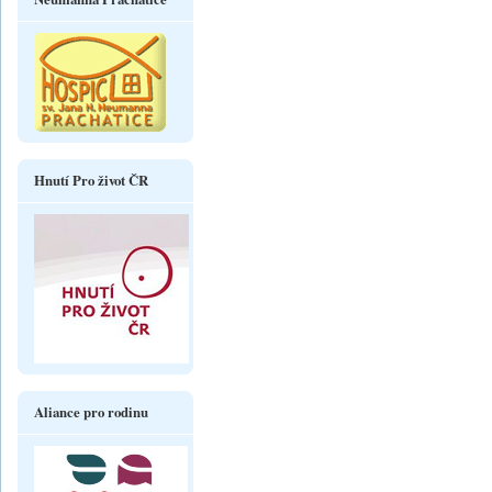
Hnutí Pro život ČR
Aliance pro rodinu