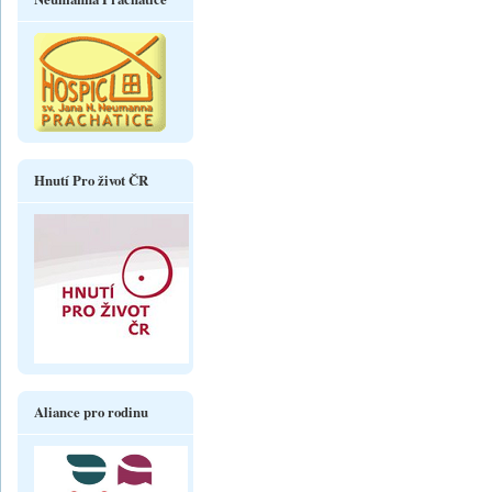
Hnutí Pro život ČR
Aliance pro rodinu