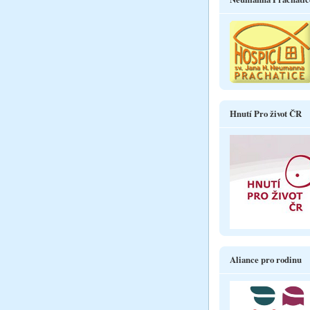
Hnutí Pro život ČR
Aliance pro rodinu