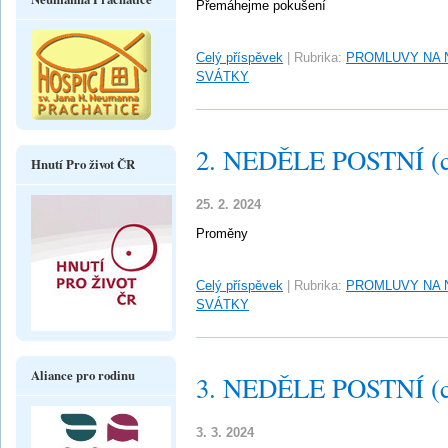
Přemáhejme pokušení
Celý příspěvek
|
Rubrika:
PROMLUVY NA 
SVÁTKY
2. NEDĚLE POSTNÍ (c
Hnutí Pro život ČR
25. 2. 2024
Proměny
Celý příspěvek
|
Rubrika:
PROMLUVY NA 
SVÁTKY
Aliance pro rodinu
3. NEDĚLE POSTNÍ (c
3. 3. 2024