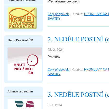
Přemáhejme pokušení
Celý příspěvek
|
Rubrika:
PROMLUVY NA 
SVÁTKY
2. NEDĚLE POSTNÍ (c
Hnutí Pro život ČR
25. 2. 2024
Proměny
Celý příspěvek
|
Rubrika:
PROMLUVY NA 
SVÁTKY
Aliance pro rodinu
3. NEDĚLE POSTNÍ (c
3. 3. 2024