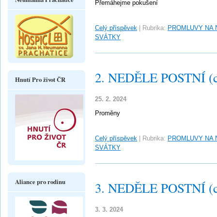
Přemáhejme pokušení
Celý příspěvek
|
Rubrika:
PROMLUVY NA 
SVÁTKY
2. NEDĚLE POSTNÍ (c
Hnutí Pro život ČR
25. 2. 2024
Proměny
Celý příspěvek
|
Rubrika:
PROMLUVY NA 
SVÁTKY
Aliance pro rodinu
3. NEDĚLE POSTNÍ (c
3. 3. 2024