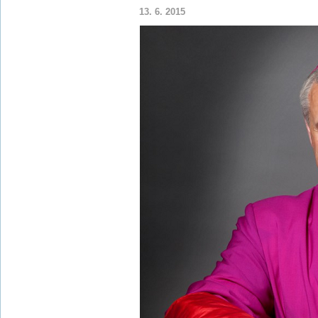
13. 6. 2015