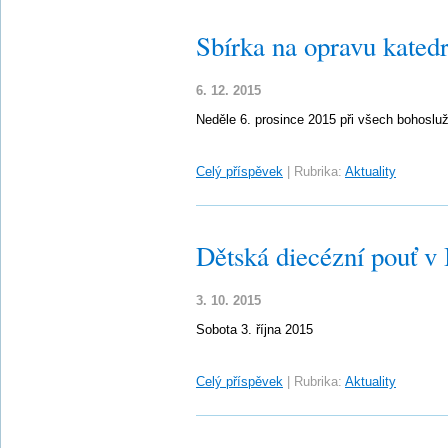
Sbírka na opravu katedr
6. 12. 2015
Neděle 6. prosince 2015 při všech bohoslu
Celý příspěvek
|
Rubrika:
Aktuality
Dětská diecézní pouť v
3. 10. 2015
Sobota 3. října 2015
Celý příspěvek
|
Rubrika:
Aktuality