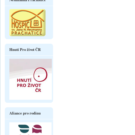
Hnutí Pro život ČR
Aliance pro rodinu