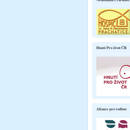
Hnutí Pro život ČR
Aliance pro rodinu