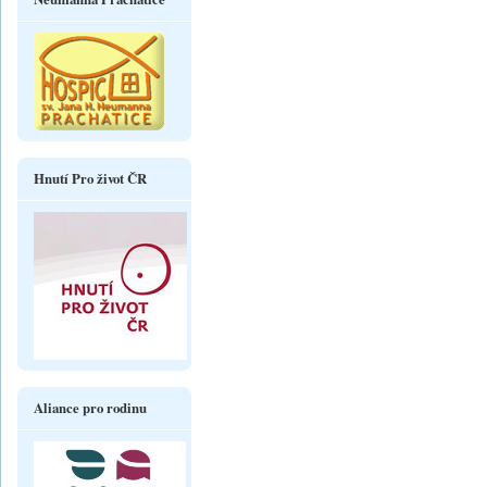
Hnutí Pro život ČR
Aliance pro rodinu