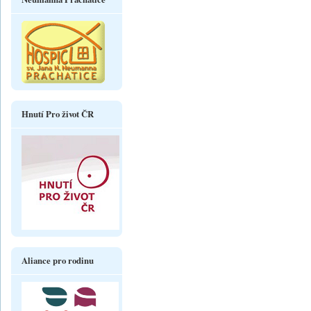
Hnutí Pro život ČR
Aliance pro rodinu