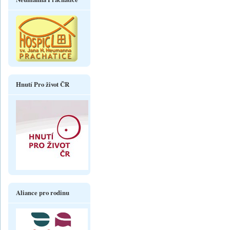
Hnutí Pro život ČR
Aliance pro rodinu