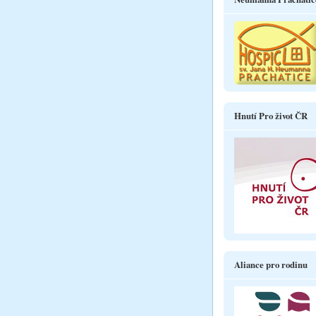
Hnutí Pro život ČR
Aliance pro rodinu