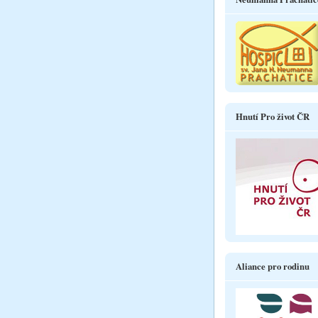
Hnutí Pro život ČR
Aliance pro rodinu