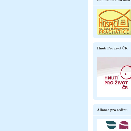
Hnutí Pro život ČR
Aliance pro rodinu