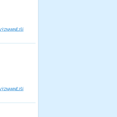
 VÝZNAMNĚJŠÍ
 VÝZNAMNĚJŠÍ