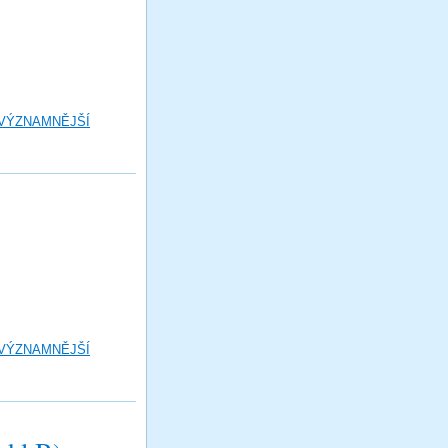
 VÝZNAMNĚJŠÍ
 VÝZNAMNĚJŠÍ