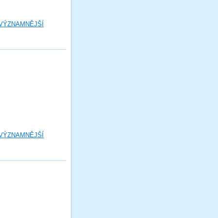
 VÝZNAMNĚJŠÍ
 VÝZNAMNĚJŠÍ