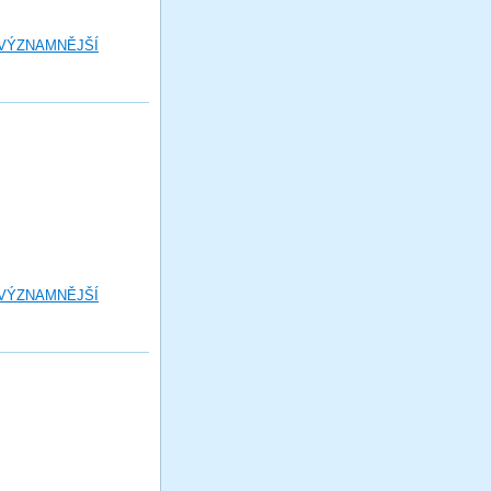
 VÝZNAMNĚJŠÍ
 VÝZNAMNĚJŠÍ