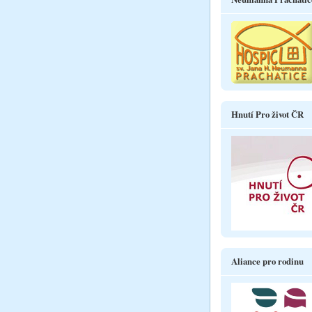
Hnutí Pro život ČR
Aliance pro rodinu