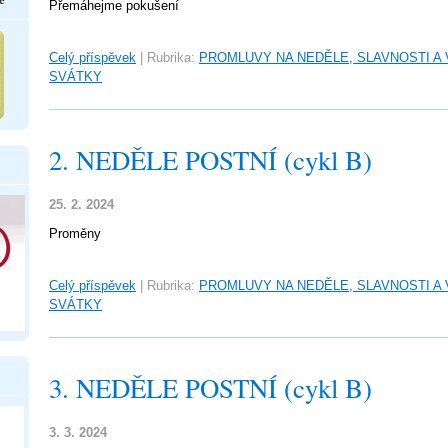
Přemáhejme pokušení
Celý příspěvek
|
Rubrika:
PROMLUVY NA NEDĚLE, SLAVNOSTI A
SVÁTKY
2. NEDĚLE POSTNÍ (cykl B)
25. 2. 2024
Proměny
Celý příspěvek
|
Rubrika:
PROMLUVY NA NEDĚLE, SLAVNOSTI A
SVÁTKY
3. NEDĚLE POSTNÍ (cykl B)
3. 3. 2024