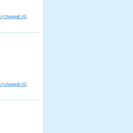
 VÝZNAMNĚJŠÍ
 VÝZNAMNĚJŠÍ