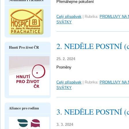
Přemáhejme pokušení
Celý příspěvek
|
Rubrika:
PROMLUVY NA 
SVÁTKY
2. NEDĚLE POSTNÍ (c
Hnutí Pro život ČR
25. 2. 2024
Proměny
Celý příspěvek
|
Rubrika:
PROMLUVY NA 
SVÁTKY
Aliance pro rodinu
3. NEDĚLE POSTNÍ (c
3. 3. 2024