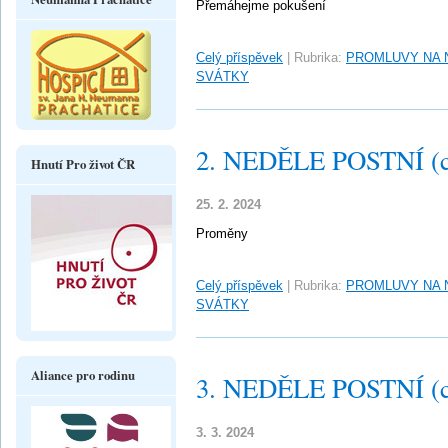
Přemáhejme pokušení
Celý příspěvek
|
Rubrika:
PROMLUVY NA 
SVÁTKY
2. NEDĚLE POSTNÍ (c
Hnutí Pro život ČR
25. 2. 2024
Proměny
Celý příspěvek
|
Rubrika:
PROMLUVY NA 
SVÁTKY
Aliance pro rodinu
3. NEDĚLE POSTNÍ (c
3. 3. 2024