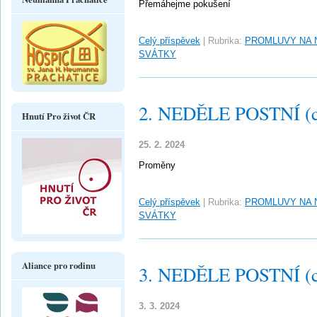
Přemáhejme pokušení
Celý příspěvek
|
Rubrika:
PROMLUVY NA 
SVÁTKY
2. NEDĚLE POSTNÍ (c
Hnutí Pro život ČR
25. 2. 2024
Proměny
Celý příspěvek
|
Rubrika:
PROMLUVY NA 
SVÁTKY
Aliance pro rodinu
3. NEDĚLE POSTNÍ (c
3. 3. 2024