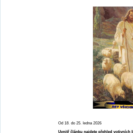
Od 18. do 25. ledna 2026
Uvnitř článku najdete přehled votivních 