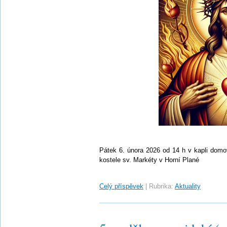
Pátek 6. února 2026 od 14 h v kapli domo
kostele sv. Markéty v Horní Plané
Celý příspěvek
|
Rubrika:
Aktuality