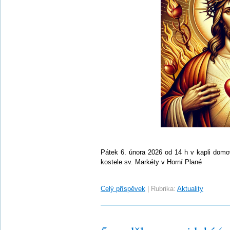
Pátek 6. února 2026 od 14 h v kapli domo
kostele sv. Markéty v Horní Plané
Celý příspěvek
|
Rubrika:
Aktuality