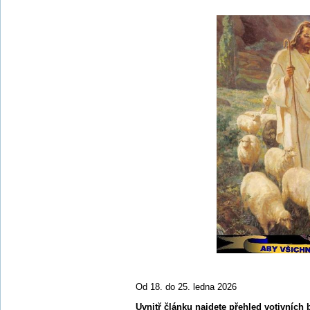
Od 18. do 25. ledna 2026
Uvnitř článku najdete přehled votivních 