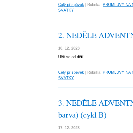
Celý příspěvek
|
Rubrika:
PROMLUVY NA 
SVÁTKY
2. NEDĚLE ADVENTNÍ
10. 12. 2023
Učit se od dětí
Celý příspěvek
|
Rubrika:
PROMLUVY NA 
SVÁTKY
3. NEDĚLE ADVENTNÍ 
barva) (cykl B)
17. 12. 2023