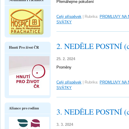
Přemáhejme pokušení
Celý příspěvek
|
Rubrika:
PROMLUVY NA 
SVÁTKY
2. NEDĚLE POSTNÍ (c
Hnutí Pro život ČR
25. 2. 2024
Proměny
Celý příspěvek
|
Rubrika:
PROMLUVY NA 
SVÁTKY
Aliance pro rodinu
3. NEDĚLE POSTNÍ (c
3. 3. 2024