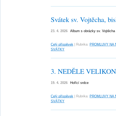
Svátek sv. Vojtěcha, b
23. 4. 2026
Album s obrázky sv. Vojtěcha
Celý příspěvek
|
Rubrika:
PROMLUVY NA 
SVÁTKY
3. NEDĚLE VELIKONO
19. 4. 2026
Hořící srdce
Celý příspěvek
|
Rubrika:
PROMLUVY NA 
SVÁTKY