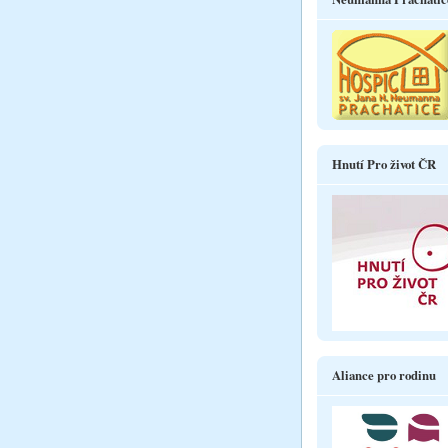
Hnutí Pro život ČR
Aliance pro rodinu