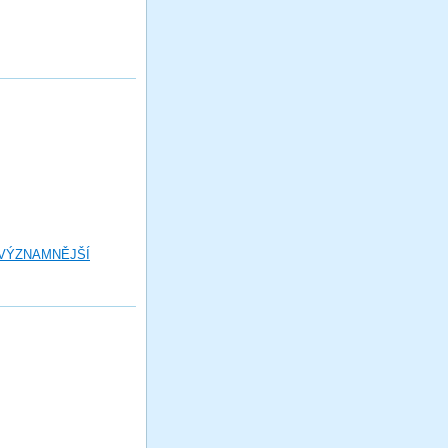
 VÝZNAMNĚJŠÍ