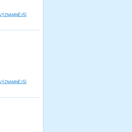
 VÝZNAMNĚJŠÍ
 VÝZNAMNĚJŠÍ