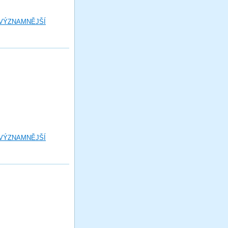
 VÝZNAMNĚJŠÍ
 VÝZNAMNĚJŠÍ