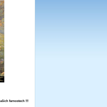
ašich farnostech !!!