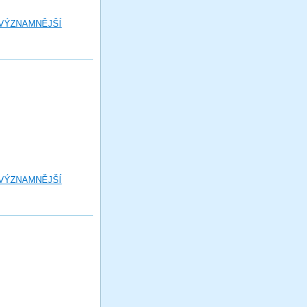
 VÝZNAMNĚJŠÍ
 VÝZNAMNĚJŠÍ