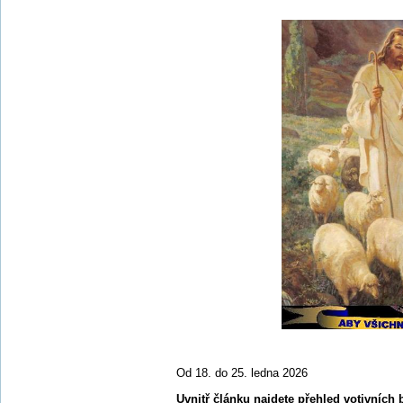
Od 18. do 25. ledna 2026
Uvnitř článku najdete přehled votivních 