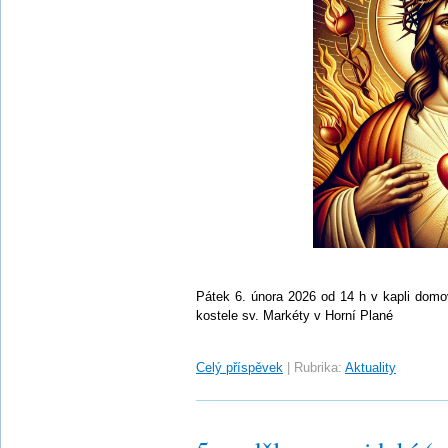
Pátek 6. února 2026 od 14 h v kapli domo
kostele sv. Markéty v Horní Plané
Celý příspěvek
|
Rubrika:
Aktuality