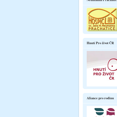
Hnutí Pro život ČR
Aliance pro rodinu