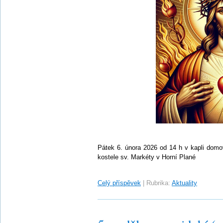
Pátek 6. února 2026 od 14 h v kapli domo
kostele sv. Markéty v Horní Plané
Celý příspěvek
|
Rubrika:
Aktuality