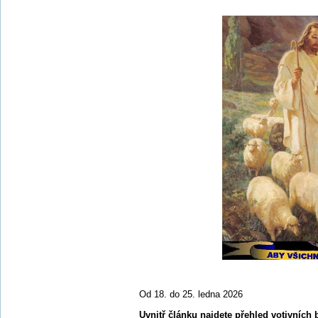
Od 18. do 25. ledna 2026
Uvnitř článku najdete přehled votivních 